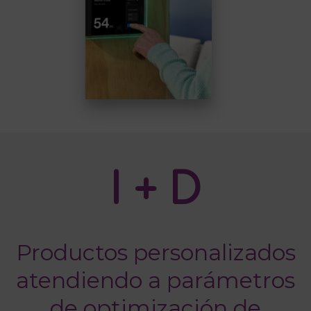
I + D
Productos personalizados
atendiendo a parámetros
de optimización de