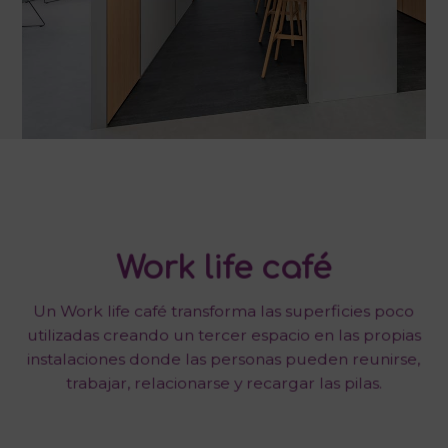
Work life café
Un Work life café transforma las superficies poco
utilizadas creando un tercer espacio en las propias
instalaciones donde las personas pueden reunirse,
trabajar, relacionarse y recargar las pilas.