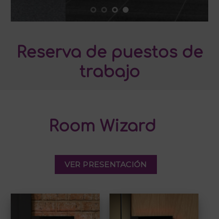
Reserva de puestos de
trabajo
Room Wizard
VER PRESENTACIÓN