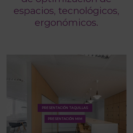
espacios, tecnológicos,
ergonómicos.
PRESENTACIÓN TAQUILLAS
PRESENTACIÓN MIM