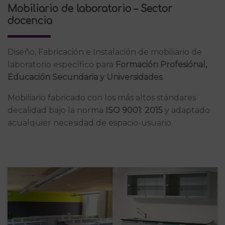
Mobiliario de laboratorio – Sector
docencia
Diseño, Fabricación e Instalación de mobiliario de
laboratorio específico para
Formación Profesiónal,
Educación Secundaria y Universidades
.
Mobiliario fabricado con los más altos stándares
decalidad bajo la norma
ISO 9001: 2015
y adaptado
acualquier necesidad de espacio-usuario.