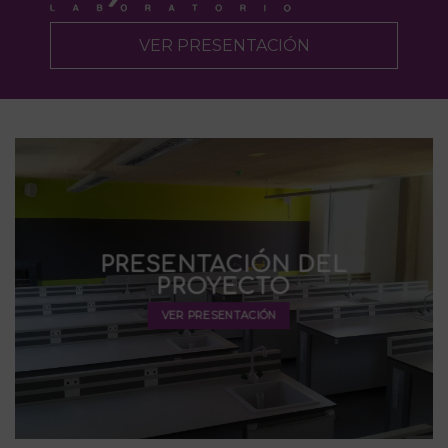
VER PRESENTACIÓN
PRESENTACIÓN DEL
PROYECTO
VER PRESENTACIÓN