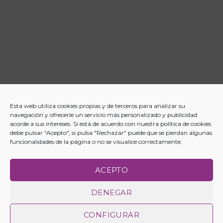
Esta web utiliza cookies propias y de terceros para analizar su
navegación y ofrecerle un servicio más personalizado y publicidad
acorde a sus intereses. Si está de acuerdo con nuestra política de cookies
debe pulsar "Acepto", si pulsa "Rechazar" puede que se pierdan algunas
funcionalidades de la página o no se visualice correctamente.
ACEPTO
DENEGAR
CONFIGURAR