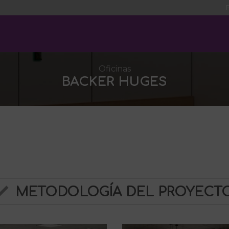
Oficinas
BACKER HUGES
METODOLOGÍA DEL PROYECT