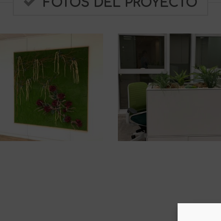
FOTOS DEL PROYECTO