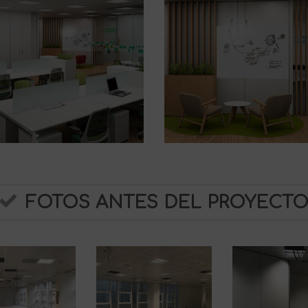
FOTOS ANTES DEL PROYECT